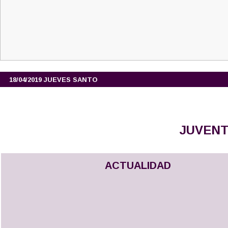
18/04/2019 JUEVES SANTO 
JUVEN
ACTUALIDAD