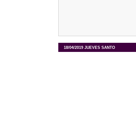
18/04/2019 JUEVES SANTO 