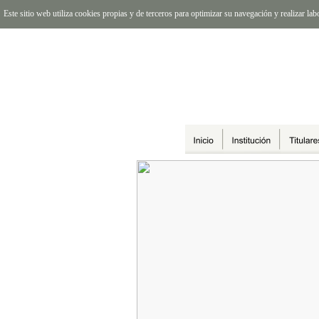
Este sitio web utiliza cookies propias y de terceros para optimizar su navegación y realizar l