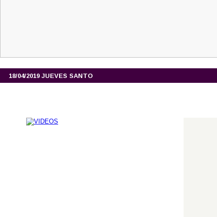
18/04/2019 JUEVES SANTO 